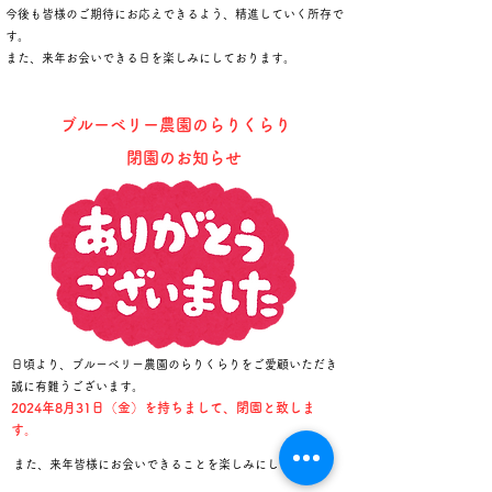
今後も皆様のご期待にお応えできるよう、精進していく所存で
す。
また、来年お会いできる日を楽しみにしております。
ブルーベリー農園のらりくらり
閉園のお知らせ
日頃より、ブルーベリー農園のらりくらりをご愛顧いただき
誠に有難うございます。
2024年8月31
日（金）を持ちまして、閉園と致しま
す。
また、来年皆様にお会いできることを楽しみにしています。